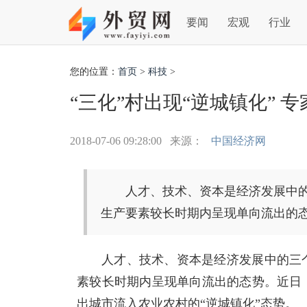
要闻
宏观
行业
您的位置：
首页
>
科技
>
“三化”村出现“逆城镇化” 
2018-07-06 09:28:00
来源：
中国经济网
人才、技术、资本是经济发展中
生产要素较长时期内呈现单向流出的
人才、技术、资本是经济发展中的三
素较长时期内呈现单向流出的态势。近日
出城市流入农业农村的“逆城镇化”态势。