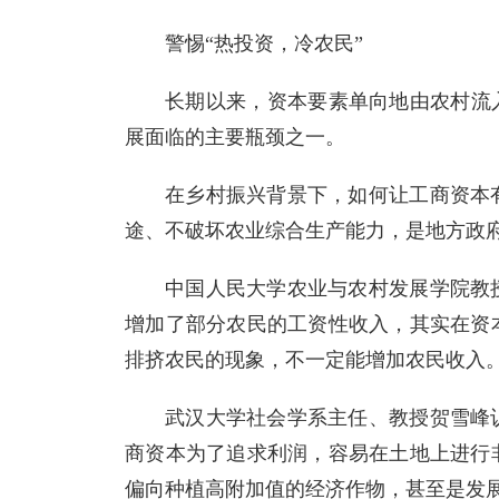
警惕“热投资，冷农民”
长期以来，资本要素单向地由农村流
展面临的主要瓶颈之一。
在乡村振兴背景下，如何让工商资本
途、不破坏农业综合生产能力，是地方政
中国人民大学农业与农村发展学院教
增加了部分农民的工资性收入，其实在资
排挤农民的现象，不一定能增加农民收入
武汉大学社会学系主任、教授贺雪峰
商资本为了追求利润，容易在土地上进行
偏向种植高附加值的经济作物，甚至是发