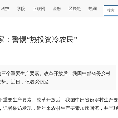
科技
学院
互联网
金融
区块链
热词
专家：警惕“热投资冷农民”
的三个重要生产要素。改革开放后，我国中部省份乡村
态势。近日，记者采访发
个重要生产要素。改革开放后，我国中部省份乡村生产
，记者采访发现，近年来农村生产要素加速回流，并呈